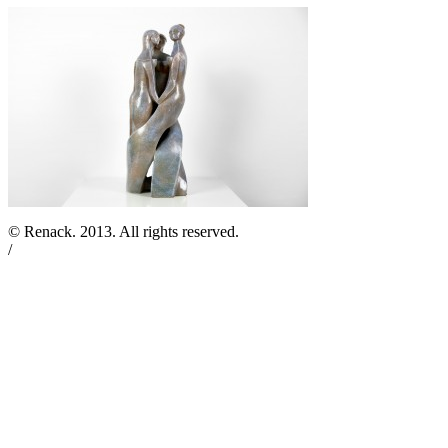
© Renack. 2013. All rights reserved.
/